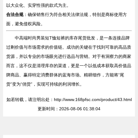
以大众化、实穿性强的款式为主。
合法合规
：确保销售行为符合相关法律法规，特别是商标使用方
面，避免侵权风险。
中高端时尚男装短T恤短裤的库存尾货批发，是一条连接品牌
过剩价值与市场需求的价值链。成功的关键在于找到可靠的高品质
货源，并以专业的市场眼光进行选品与营销。对于有洞察力的商家
而言，这不仅是清理库存的渠道，更是一个以低成本获取高价值品
牌商品、赢得特定消费群体的蓝海市场。精耕细作，方能将“尾
货”变为“俏货”，实现可持续的利润增长。
如若转载，请注明出处：http://www.168pfsc.com/product/43.html
更新时间：2026-08-06 01:38:04