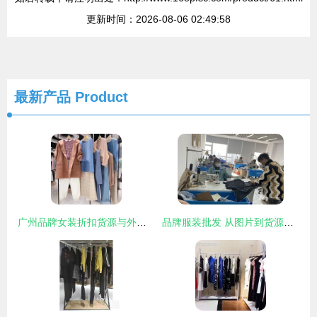
更新时间：2026-08-06 02:49:58
最新产品
Product
广州品牌女装折扣货源与外贸服装工厂直营店一手货源解析
品牌服装批发 从图片到货源的整条链路解析