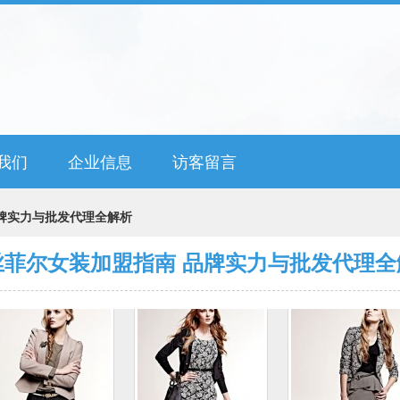
我们
企业信息
访客留言
牌实力与批发代理全解析
丝菲尔女装加盟指南 品牌实力与批发代理全