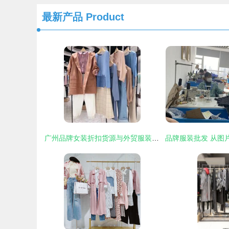
最新产品
Product
广州品牌女装折扣货源与外贸服装工厂直营店一手货源解析